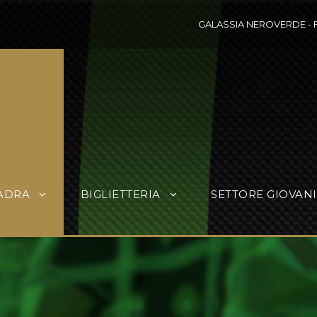
GALASSIA NEROVERDE
-
ADRA
BIGLIETTERIA
SETTORE GIOVANI