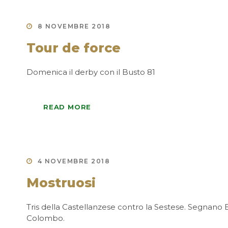
8 NOVEMBRE 2018
Tour de force
Domenica il derby con il Busto 81
READ MORE
4 NOVEMBRE 2018
Mostruosi
Tris della Castellanzese contro la Sestese. Segnano B
Colombo.