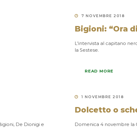
7 NOVEMBRE 2018
Bigioni: “Ora 
L'intervista al capitano ne
la Sestese.
READ MORE
1 NOVEMBRE 2018
Dolcetto o sch
igioni, De Dionigi e
Domenica 4 novembre la Ca