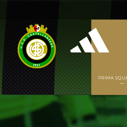
PRIMA SQU