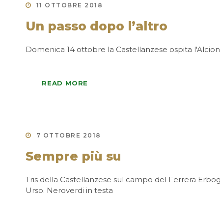
11 OTTOBRE 2018
Un passo dopo l’altro
Domenica 14 ottobre la Castellanzese ospita l'Alcio
READ MORE
7 OTTOBRE 2018
Sempre più su
Tris della Castellanzese sul campo del Ferrera Erbog
Urso. Neroverdi in testa