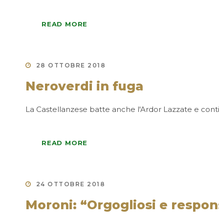
READ MORE
28 OTTOBRE 2018
Neroverdi in fuga
La Castellanzese batte anche l'Ardor Lazzate e conti
READ MORE
24 OTTOBRE 2018
Moroni: “Orgogliosi e respon