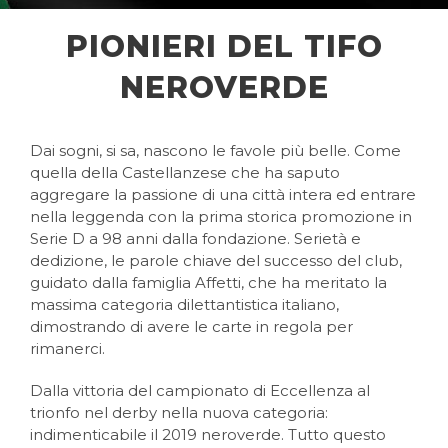
PIONIERI DEL TIFO
NEROVERDE
Dai sogni, si sa, nascono le favole più belle. Come
quella della Castellanzese che ha saputo
aggregare la passione di una città intera ed entrare
nella leggenda con la prima storica promozione in
Serie D a 98 anni dalla fondazione. Serietà e
dedizione, le parole chiave del successo del club,
guidato dalla famiglia Affetti, che ha meritato la
massima categoria dilettantistica italiano,
dimostrando di avere le carte in regola per
rimanerci.
Dalla vittoria del campionato di Eccellenza al
trionfo nel derby nella nuova categoria:
indimenticabile il 2019 neroverde. Tutto questo