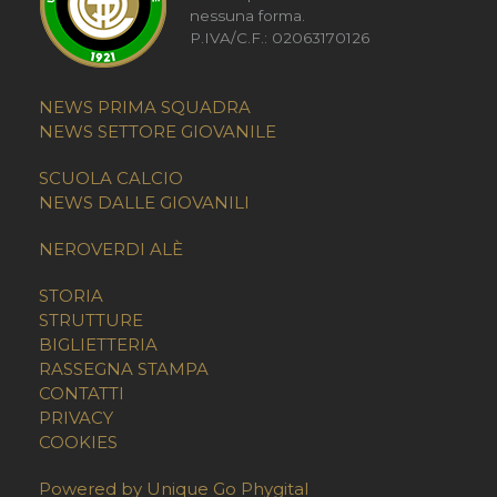
nessuna forma.
P.IVA/C.F.: 02063170126
NEWS PRIMA SQUADRA
NEWS SETTORE GIOVANILE
SCUOLA CALCIO
NEWS DALLE GIOVANILI
NEROVERDI ALÈ
STORIA
STRUTTURE
BIGLIETTERIA
RASSEGNA STAMPA
CONTATTI
PRIVACY
COOKIES
Powered by Unique Go Phygital