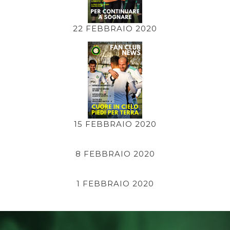
22 FEBBRAIO 2020
15 FEBBRAIO 2020
8 FEBBRAIO 2020
1 FEBBRAIO 2020