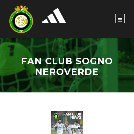
FAN CLUB SOGNO
NEROVERDE