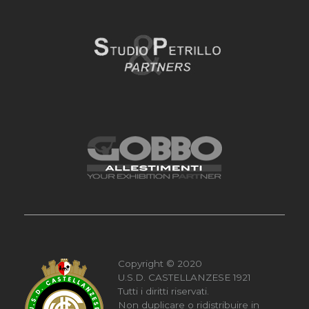
Copyright © 2020
U.S.D. CASTELLANZESE 1921
Tutti i diritti riservati.
Non duplicare o ridistribuire in