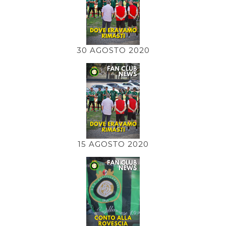
30 AGOSTO 2020
15 AGOSTO 2020