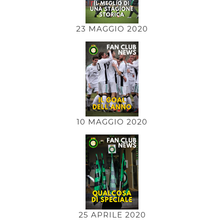
23 MAGGIO 2020
10 MAGGIO 2020
25 APRILE 2020