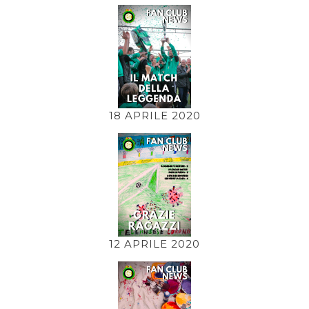
18 APRILE 2020
12 APRILE 2020