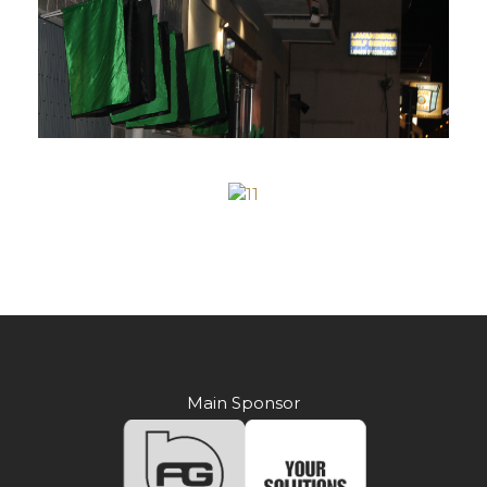
Main Sponsor