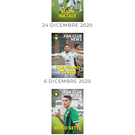
24 DICEMBRE 2020
6 DICEMBRE 2020