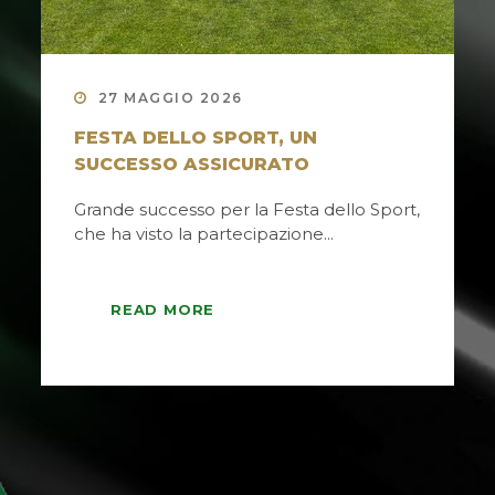
27 MAGGIO 2026
FESTA DELLO SPORT, UN
SUCCESSO ASSICURATO
Grande successo per la Festa dello Sport,
che ha visto la partecipazione...
READ MORE