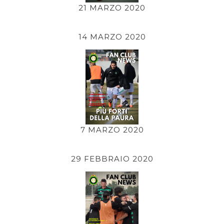
21 MARZO 2020
14 MARZO 2020
7 MARZO 2020
29 FEBBRAIO 2020