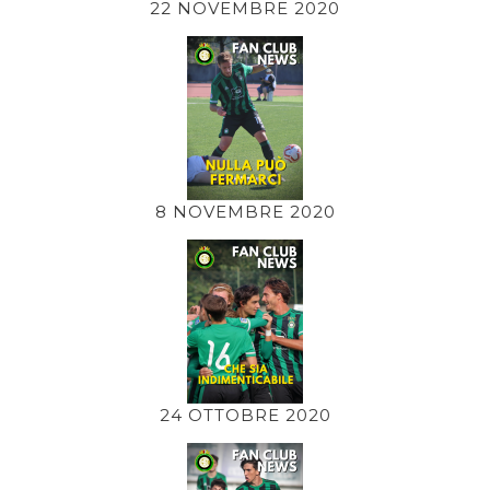
22 NOVEMBRE 2020
8 NOVEMBRE 2020
24 OTTOBRE 2020