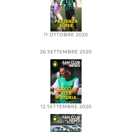
11 OTTOBRE 2020
26 SETTEMBRE 2020
12 SETTEMBRE 2020