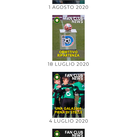
1 AGOSTO 2020
18 LUGLIO 2020
4 LUGLIO 2020