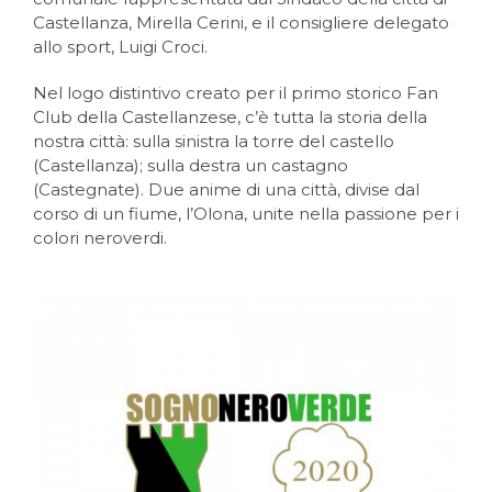
Castellanza, Mirella Cerini, e il consigliere delegato
allo sport, Luigi Croci.
Nel logo distintivo creato per il primo storico Fan
Club della Castellanzese, c’è tutta la storia della
nostra città: sulla sinistra la torre del castello
(Castellanza); sulla destra un castagno
(Castegnate). Due anime di una città, divise dal
corso di un fiume, l’Olona, unite nella passione per i
colori neroverdi.