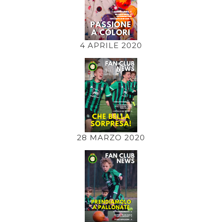
4 APRILE 2020
28 MARZO 2020