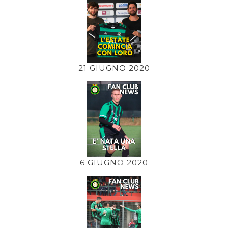
21 GIUGNO 2020
6 GIUGNO 2020