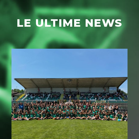
LE ULTIME NEWS