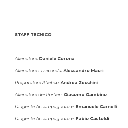
STAFF TECNICO
Allenatore:
Daniele Corona
Allenatore in seconda:
Alessandro Macrì
Preparatore Atletico:
Andrea Zecchini
Allenatore dei Portieri:
Giacomo Gambino
Dirigente Accompagnatore:
Emanuele Carnelli
Dirigente Accompagnatore:
Fabio Castoldi