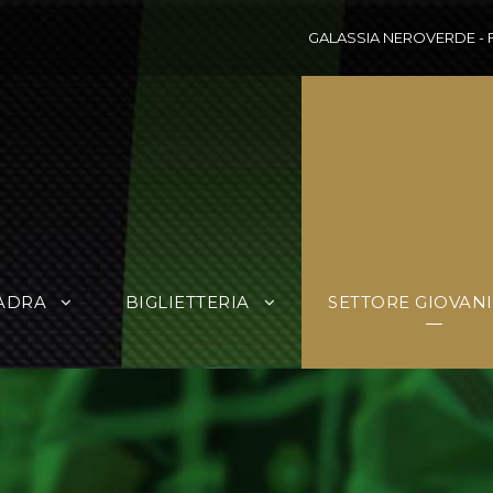
GALASSIA NEROVERDE
-
ADRA
BIGLIETTERIA
SETTORE GIOVANI