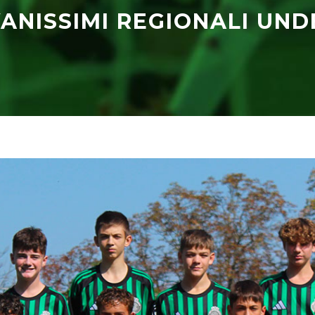
ANISSIMI REGIONALI UND