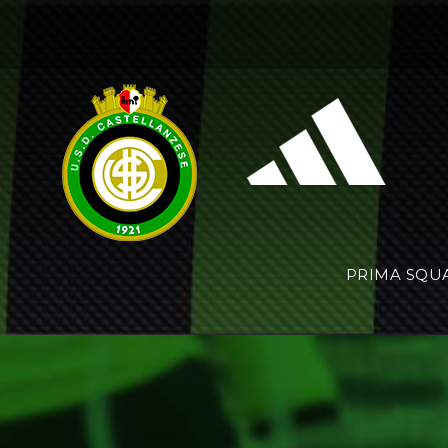
PRIMA SQU