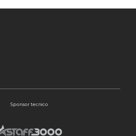
Sponsor tecnico