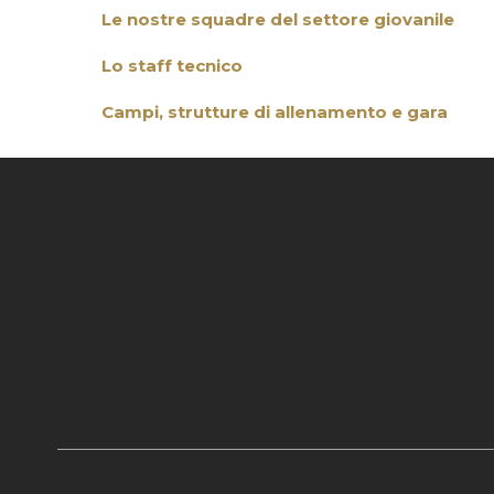
Le nostre squadre del settore giovanile
Lo staff tecnico
Campi, strutture di allenamento e gara