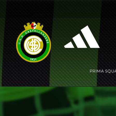
PRIMA SQU