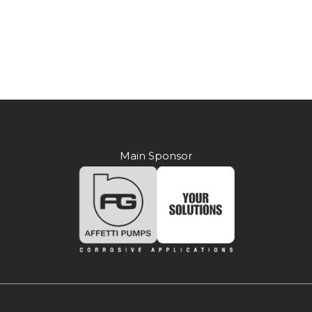
Main Sponsor