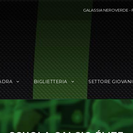
GALASSIA NEROVERDE
-
ADRA
BIGLIETTERIA
SETTORE GIOVANI