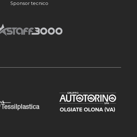
Sponsor tecnico