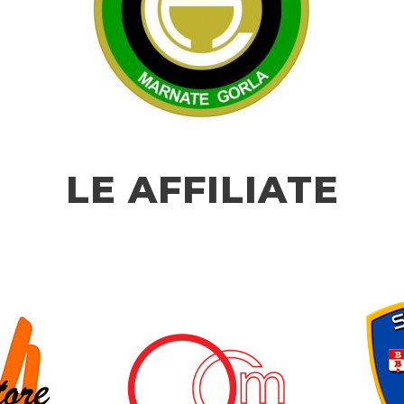
LE AFFILIATE