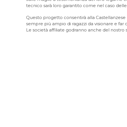
tecnico sarà loro garantito come nel caso del
Questo progetto consentirà alla Castellanzese 
sempre più ampio di ragazzi da visionare e far c
Le società affiliate godranno anche del nostr