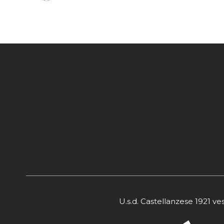
U.s.d. Castellanzese 1921 ve