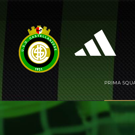
PRIMA SQU