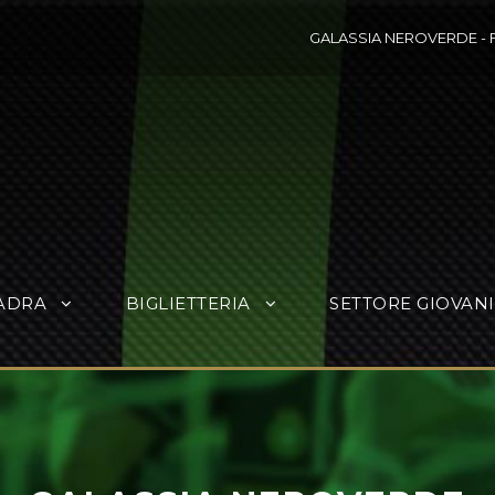
GALASSIA NEROVERDE
-
ADRA
BIGLIETTERIA
SETTORE GIOVANI