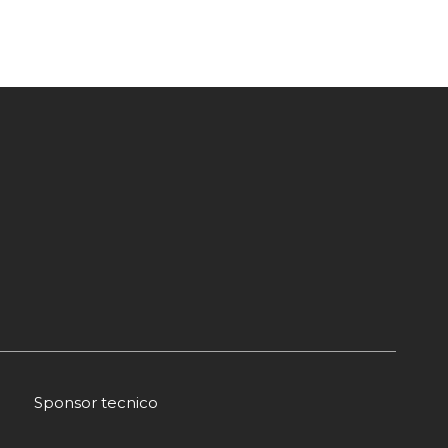
Sponsor tecnico