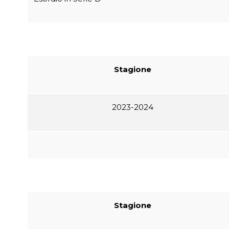
Stagione
2023-2024
Stagione