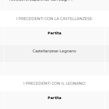
I PRECEDENTI CON LA CASTELLANZESE:
Partita
Castellanzese-Legnano
I PRECEDENTI CON IL LEGNANO:
Partita