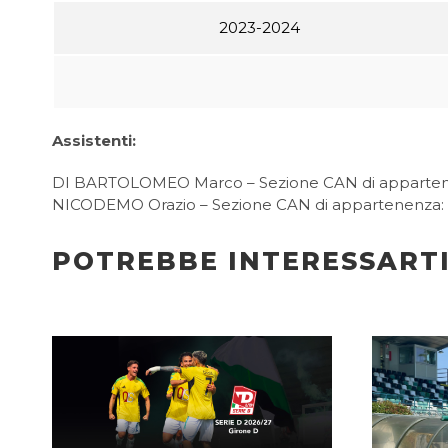
2023-2024
Assistenti:
DI BARTOLOMEO Marco – Sezione CAN di apparte
NICODEMO Orazio – Sezione CAN di appartenenza: 
POTREBBE INTERESSART