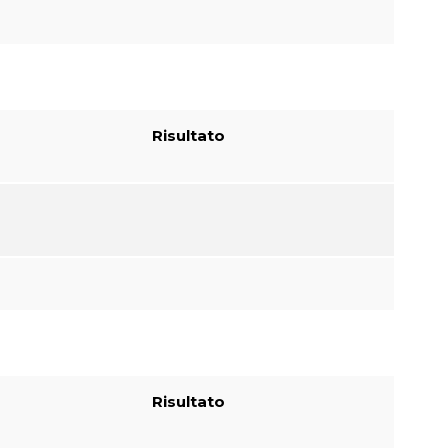
Risultato
Risultato