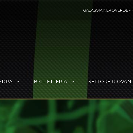
GALASSIA NEROVERDE
-
ADRA
BIGLIETTERIA
SETTORE GIOVANI