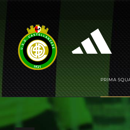
PRIMA SQU