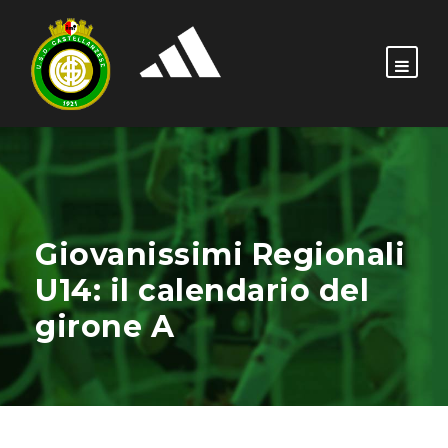
Giovanissimi Regionali
U14: il calendario del
girone A