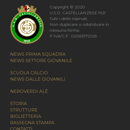
Copyright © 2020
U.S.D. CASTELLANZESE 1921
Tutti i diritti riservati.
Non duplicare o ridistribuire in
nessuna forma.
P.IVA/C.F.: 02063170126
NEWS PRIMA SQUADRA
NEWS SETTORE GIOVANILE
SCUOLA CALCIO
NEWS DALLE GIOVANILI
NEROVERDI ALÈ
STORIA
STRUTTURE
BIGLIETTERIA
RASSEGNA STAMPA
CONTATTI