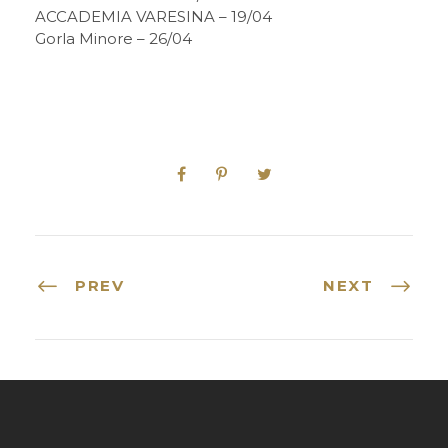
ACCADEMIA VARESINA – 19/04
Gorla Minore – 26/04
PREV
NEXT