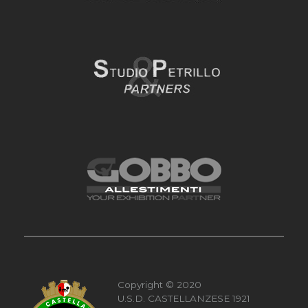
Copyright © 2020
U.S.D. CASTELLANZESE 1921