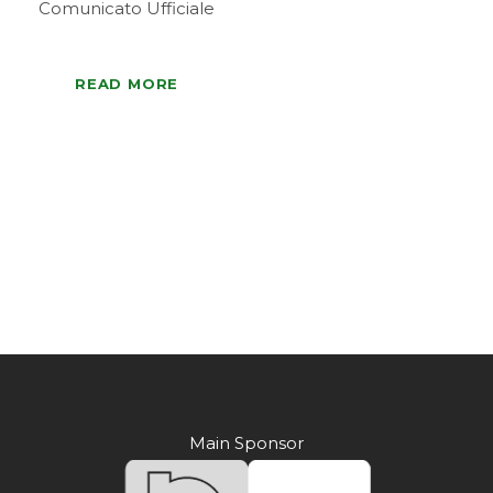
Comunicato Ufficiale
READ MORE
Main Sponsor