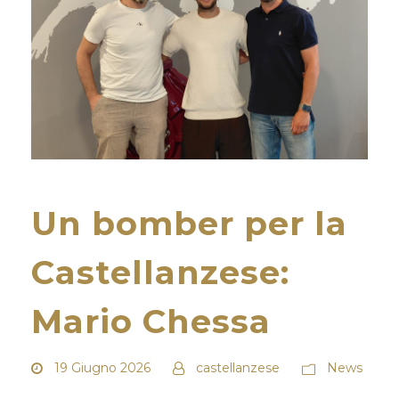
Un bomber per la
Castellanzese:
Mario Chessa
19 Giugno 2026
castellanzese
News