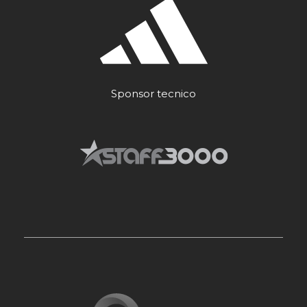
Sponsor tecnico