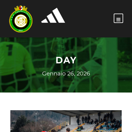
DAY
Gennaio 26, 2026