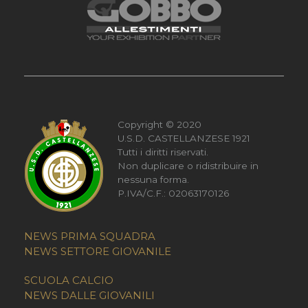
Copyright © 2020
U.S.D. CASTELLANZESE 1921
Tutti i diritti riservati.
Non duplicare o ridistribuire in
nessuna forma.
P.IVA/C.F.: 02063170126
NEWS PRIMA SQUADRA
NEWS SETTORE GIOVANILE
SCUOLA CALCIO
NEWS DALLE GIOVANILI