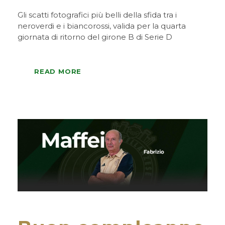
Gli scatti fotografici più belli della sfida tra i
neroverdi e i biancorossi, valida per la quarta
giornata di ritorno del girone B di Serie D
READ MORE