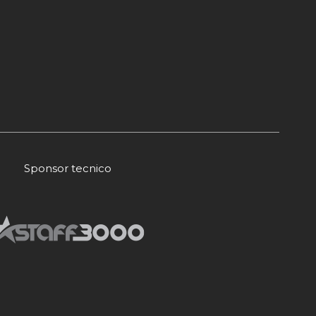
Sponsor tecnico