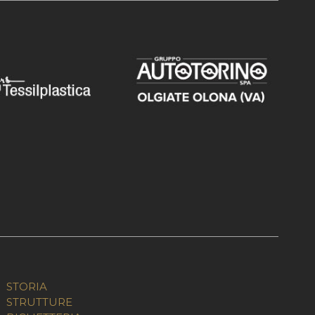
STORIA
STRUTTURE