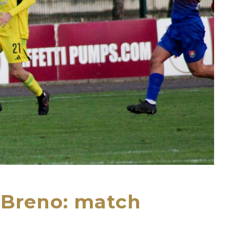
-Breno: match