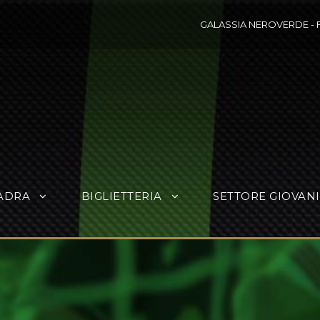
GALASSIA NEROVERDE
-
ADRA
BIGLIETTERIA
SETTORE GIOVANI