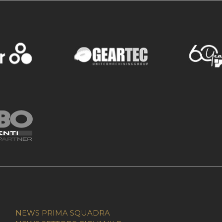
NEWS PRIMA SQUADRA