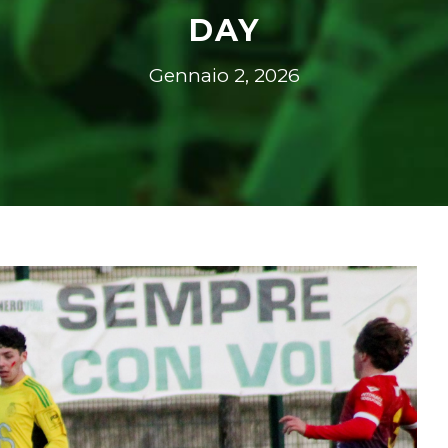
DAY
Gennaio 2, 2026