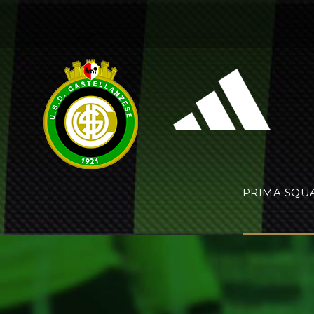
PRIMA SQU