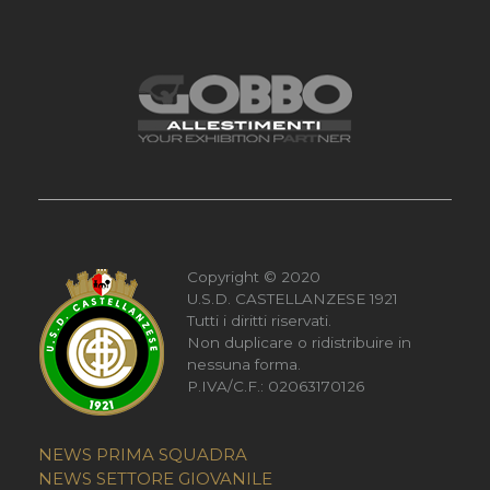
Copyright © 2020
U.S.D. CASTELLANZESE 1921
Tutti i diritti riservati.
Non duplicare o ridistribuire in
nessuna forma.
P.IVA/C.F.: 02063170126
NEWS PRIMA SQUADRA
NEWS SETTORE GIOVANILE