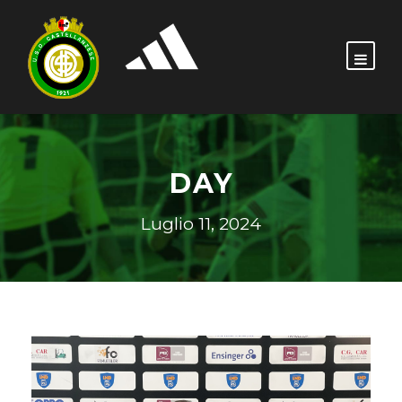
DAY
Luglio 11, 2024