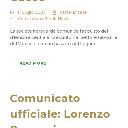
11 Luglio 2024
castellanzese
Comunicati ufficiali
,
News
La società neroverde comunica l'acquisto del
difensore centrale, cresciuto nel Settore Giovanile
del Varese e con un passato nel Lugano
READ MORE
Comunicato
ufficiale: Lorenzo