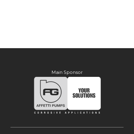
Main Sponsor