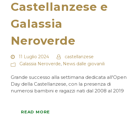
Castellanzese e
Galassia
Neroverde
11 Luglio 2024
castellanzese
Galassia Neroverde
,
News dalle giovanili
Grande successo alla settimana dedicata all'Open
Day della Castellanzese, con la presenza di
numerosi bambini e ragazzi nati dal 2008 al 2019
READ MORE