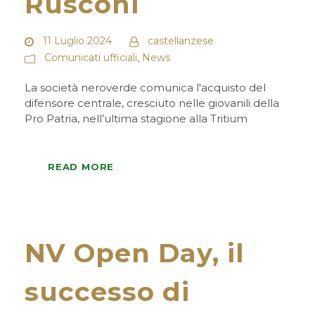
Rusconi
11 Luglio 2024
castellanzese
Comunicati ufficiali
,
News
La società neroverde comunica l'acquisto del
difensore centrale, cresciuto nelle giovanili della
Pro Patria, nell’ultima stagione alla Tritium
READ MORE
NV Open Day, il
successo di