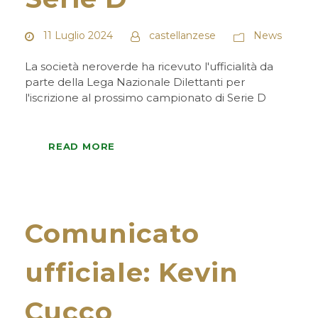
11 Luglio 2024
castellanzese
News
La società neroverde ha ricevuto l'ufficialità da
parte della Lega Nazionale Dilettanti per
l'iscrizione al prossimo campionato di Serie D
READ MORE
Comunicato
ufficiale: Kevin
Cucco