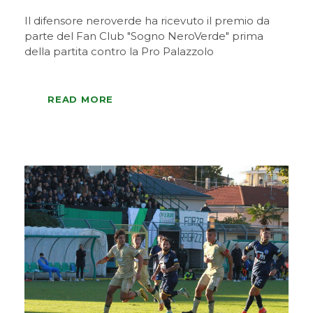
Il difensore neroverde ha ricevuto il premio da
parte del Fan Club "Sogno NeroVerde" prima
della partita contro la Pro Palazzolo
READ MORE