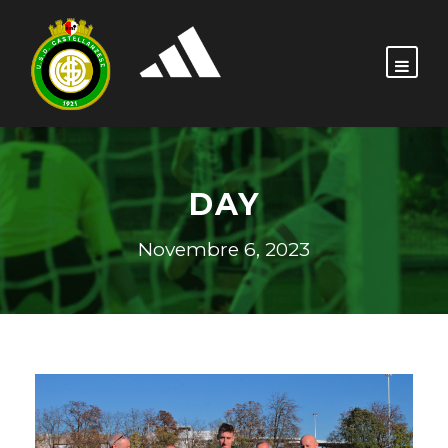
DAY
Novembre 6, 2023