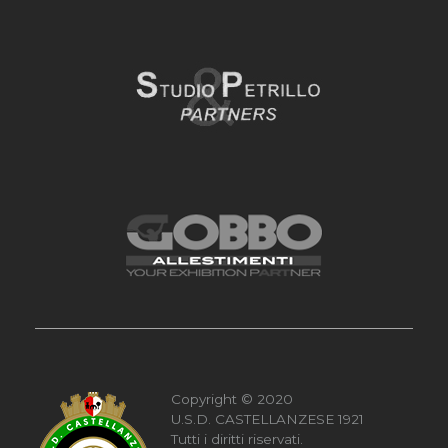
Copyright © 2020
U.S.D. CASTELLANZESE 1921
Tutti i diritti riservati.