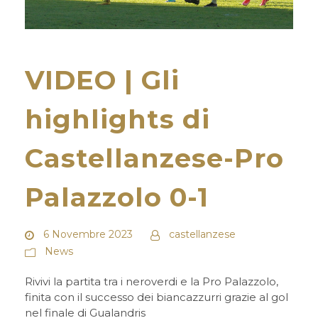
VIDEO | Gli
highlights di
Castellanzese-Pro
Palazzolo 0-1
6 Novembre 2023
castellanzese
News
Rivivi la partita tra i neroverdi e la Pro Palazzolo,
finita con il successo dei biancazzurri grazie al gol
nel finale di Gualandris