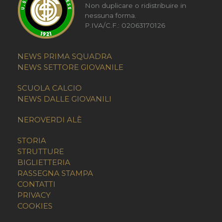
Non duplicare o ridistribuire in
nessuna forma.
P.IVA/C.F.: 02063170126
NEWS PRIMA SQUADRA
NEWS SETTORE GIOVANILE
SCUOLA CALCIO
NEWS DALLE GIOVANILI
NEROVERDI ALÈ
STORIA
STRUTTURE
BIGLIETTERIA
RASSEGNA STAMPA
CONTATTI
PRIVACY
COOKIES