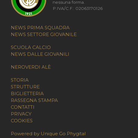
nessuna forma.
P.IVA/C.F.: 02063170126
NEWS PRIMA SQUADRA
NEWS SETTORE GIOVANILE
SCUOLA CALCIO
NEWS DALLE GIOVANILI
NEROVERDI ALÈ
STORIA
STRUTTURE
BIGLIETTERIA
RASSEGNA STAMPA
CONTATTI
PRIVACY
COOKIES
Powered by Unique Go Phygital