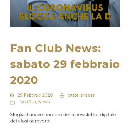
Fan Club News:
sabato 29 febbraio
2020
29 Febbraio 2020
castellanzese
Fan Club
,
News
Sfoglia il nuovo numero della newsletter digitale
dei tifosi neroverdi