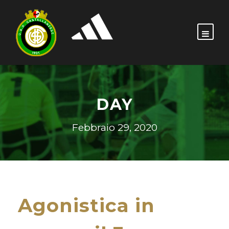
DAY
Febbraio 29, 2020
Agonistica in