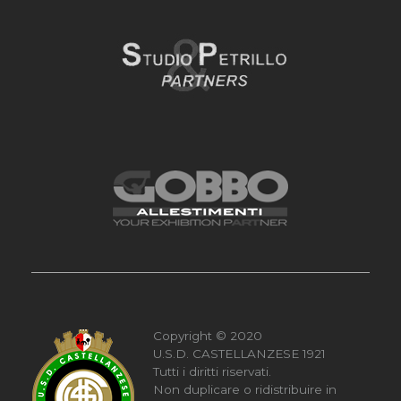
Copyright © 2020
U.S.D. CASTELLANZESE 1921
Tutti i diritti riservati.
Non duplicare o ridistribuire in