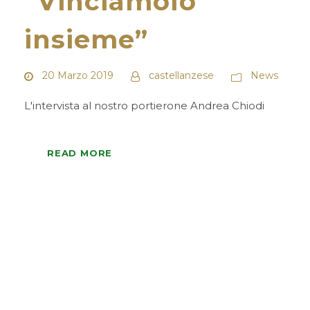
“Vinciamolo
insieme”
20 Marzo 2019
castellanzese
News
L'intervista al nostro portierone Andrea Chiodi
READ MORE