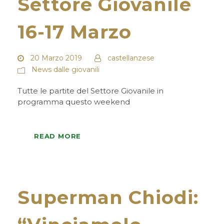
Settore Giovanile
16-17 Marzo
20 Marzo 2019
castellanzese
News dalle giovanili
Tutte le partite del Settore Giovanile in
programma questo weekend
READ MORE
Superman Chiodi: