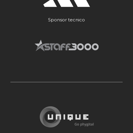
Sponsor tecnico