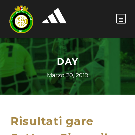
DAY
Marzo 20, 2019
Risultati gare