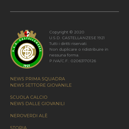
Copyright © 2020
U.S.D. CASTELLANZESE 1921
Tutti i diritti riservati.
Non duplicare o ridistribuire in
nessuna forma.
P.IVA/C.F.: 02063170126
NEWS PRIMA SQUADRA
NEWS SETTORE GIOVANILE
SCUOLA CALCIO
NEWS DALLE GIOVANILI
NEROVERDI ALÈ
STORIA