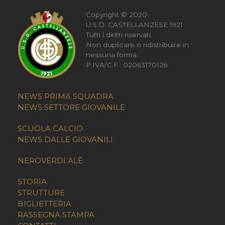
Copyright © 2020
U.S.D. CASTELLANZESE 1921
Tutti i diritti riservati.
Non duplicare o ridistribuire in
nessuna forma.
P.IVA/C.F.: 02063170126
NEWS PRIMA SQUADRA
NEWS SETTORE GIOVANILE
SCUOLA CALCIO
NEWS DALLE GIOVANILI
NEROVERDI ALÈ
STORIA
STRUTTURE
BIGLIETTERIA
RASSEGNA STAMPA