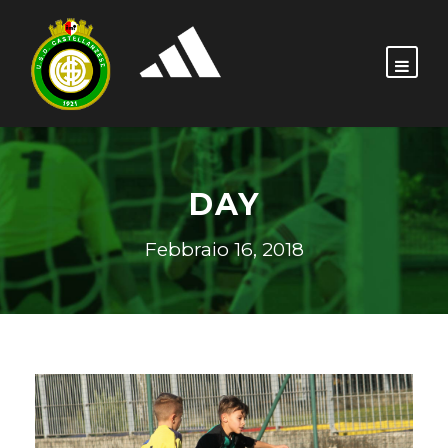
DAY
Febbraio 16, 2018