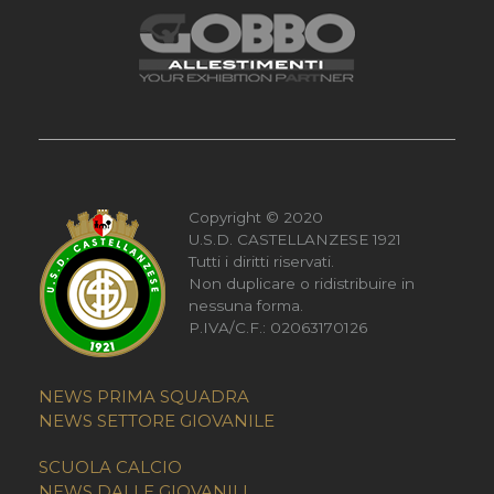
Copyright © 2020
U.S.D. CASTELLANZESE 1921
Tutti i diritti riservati.
Non duplicare o ridistribuire in
nessuna forma.
P.IVA/C.F.: 02063170126
NEWS PRIMA SQUADRA
NEWS SETTORE GIOVANILE
SCUOLA CALCIO
NEWS DALLE GIOVANILI