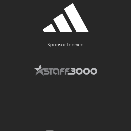
Sponsor tecnico