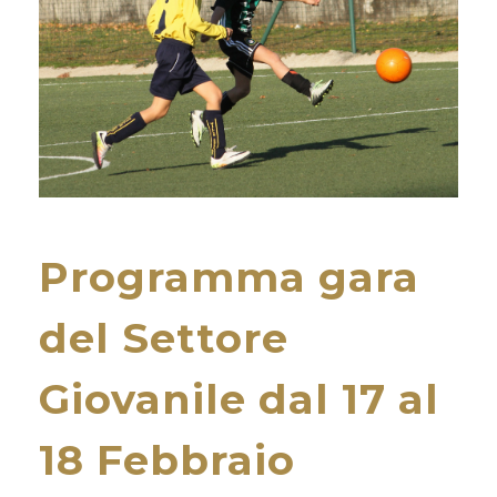
Programma gara
del Settore
Giovanile dal 17 al
18 Febbraio