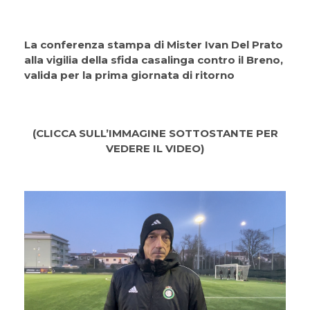
La conferenza stampa di Mister Ivan Del Prato
alla vigilia della sfida casalinga contro il Breno,
valida per la prima giornata di ritorno
(CLICCA SULL’IMMAGINE SOTTOSTANTE PER
VEDERE IL VIDEO)