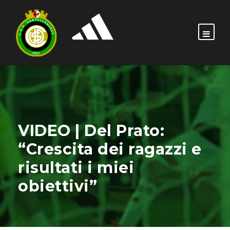
VIDEO | Del Prato:
“Crescita dei ragazzi e
risultati i miei
obiettivi”