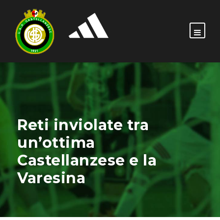
Reti inviolate tra
un’ottima
Castellanzese e la
Varesina