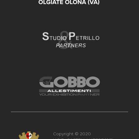
Copyright © 2020