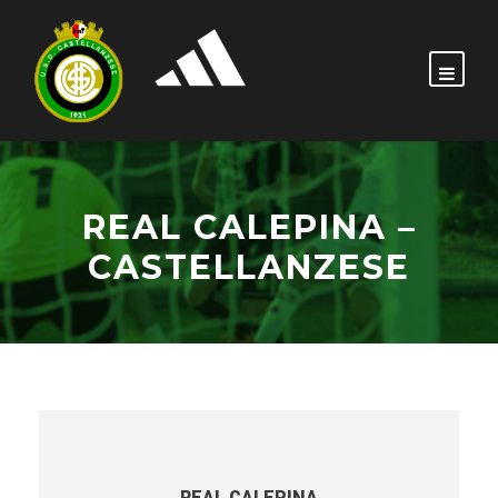
REAL CALEPINA –
CASTELLANZESE
REAL CALEPINA