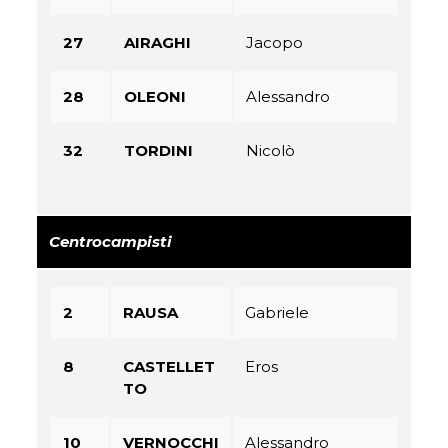
27
AIRAGHI
Jacopo
28
OLEONI
Alessandro
32
TORDINI
Nicolò
Centrocampisti
2
RAUSA
Gabriele
8
CASTELLET
Eros
TO
10
VERNOCCHI
Alessandro