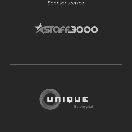
Sponsor tecnico