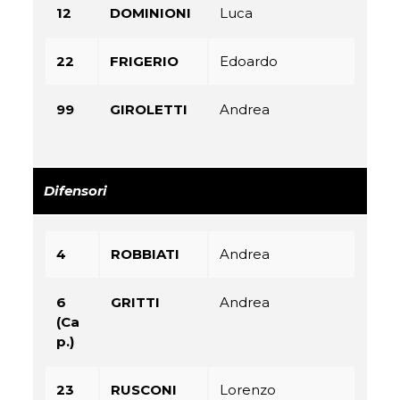
12
DOMINIONI
Luca
22
FRIGERIO
Edoardo
99
GIROLETTI
Andrea
Difensori
4
ROBBIATI
Andrea
6
GRITTI
Andrea
(Ca
p.)
23
RUSCONI
Lorenzo