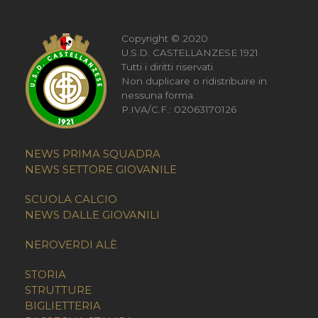
Copyright © 2020
U.S.D. CASTELLANZESE 1921
Tutti i diritti riservati.
Non duplicare o ridistribuire in
nessuna forma.
P.IVA/C.F.: 02063170126
NEWS PRIMA SQUADRA
NEWS SETTORE GIOVANILE
SCUOLA CALCIO
NEWS DALLE GIOVANILI
NEROVERDI ALÈ
STORIA
STRUTTURE
BIGLIETTERIA