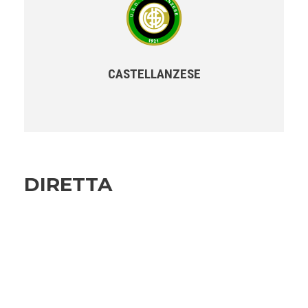
CASTELLANZESE
DIRETTA