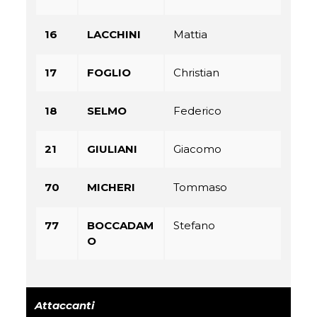
16
LACCHINI
Mattia
17
FOGLIO
Christian
18
SELMO
Federico
21
GIULIANI
Giacomo
70
MICHERI
Tommaso
77
BOCCADAM
Stefano
O
Attaccanti