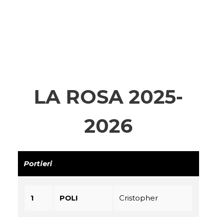
LA ROSA 2025-
2026
Portieri
1
POLI
Cristopher