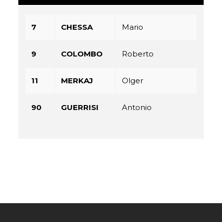
7
CHESSA
Mario
9
COLOMBO
Roberto
11
MERKAJ
Olger
90
GUERRISI
Antonio