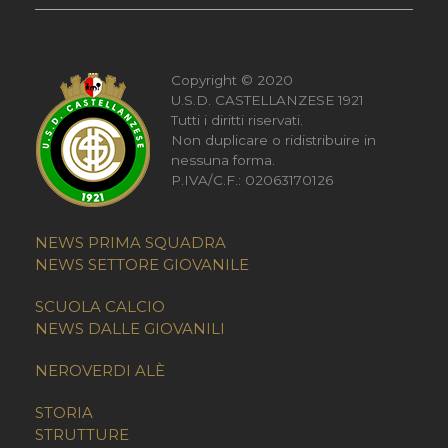
Copyright © 2020
U.S.D. CASTELLANZESE 1921
Tutti i diritti riservati.
Non duplicare o ridistribuire in
nessuna forma.
P.IVA/C.F.: 02063170126
NEWS PRIMA SQUADRA
NEWS SETTORE GIOVANILE
SCUOLA CALCIO
NEWS DALLE GIOVANILI
NEROVERDI ALÈ
STORIA
STRUTTURE