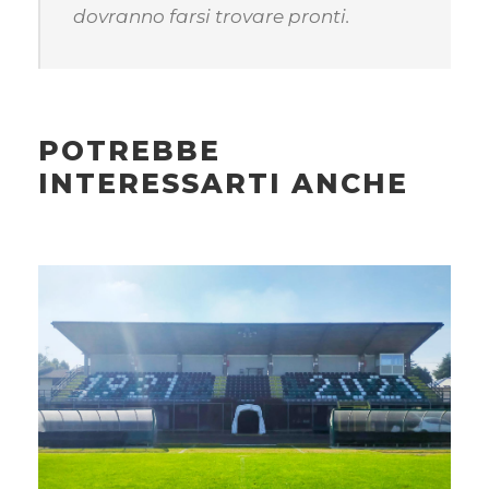
dovranno farsi trovare pronti.
POTREBBE
INTERESSARTI ANCHE