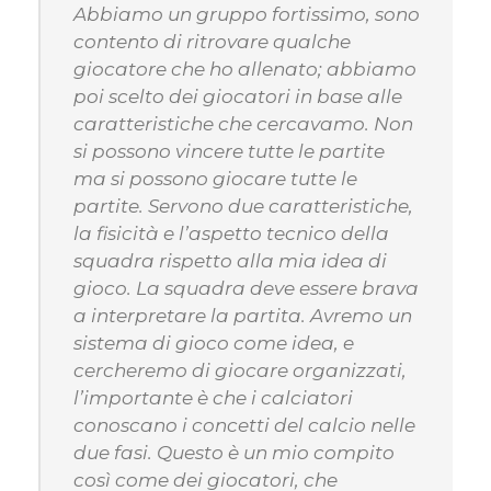
Abbiamo un gruppo fortissimo, sono
contento di ritrovare qualche
giocatore che ho allenato; abbiamo
poi scelto dei giocatori in base alle
caratteristiche che cercavamo. Non
si possono vincere tutte le partite
ma si possono giocare tutte le
partite. Servono due caratteristiche,
la fisicità e l’aspetto tecnico della
squadra rispetto alla mia idea di
gioco. La squadra deve essere brava
a interpretare la partita. Avremo un
sistema di gioco come idea, e
cercheremo di giocare organizzati,
l’importante è che i calciatori
conoscano i concetti del calcio nelle
due fasi. Questo è un mio compito
così come dei giocatori, che