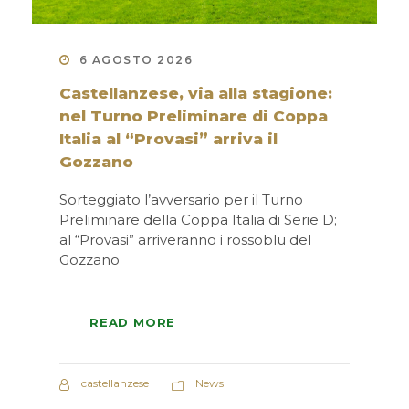
6 AGOSTO 2026
Castellanzese, via alla stagione:
nel Turno Preliminare di Coppa
Italia al “Provasi” arriva il
Gozzano
Sorteggiato l’avversario per il Turno
Preliminare della Coppa Italia di Serie D;
al “Provasi” arriveranno i rossoblu del
Gozzano
READ MORE
castellanzese
News