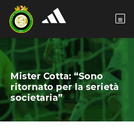
Mister Cotta: “Sono
ritornato per la serietà
societaria”