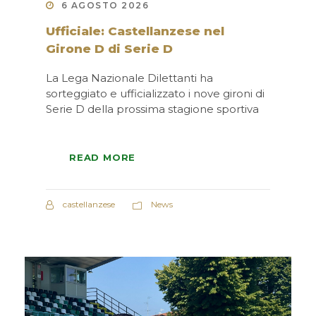
6 AGOSTO 2026
Ufficiale: Castellanzese nel
Girone D di Serie D
La Lega Nazionale Dilettanti ha
sorteggiato e ufficializzato i nove gironi di
Serie D della prossima stagione sportiva
READ MORE
castellanzese
News