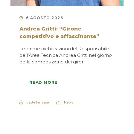
6 AGOSTO 2026
Andrea Gritti: “Girone
competitivo e affascinante”
Le prime dichiarazioni del Responsabile
dell’Area Tecnica Andrea Gritti nel giorno
della composizione dei gironi
READ MORE
castellanzese
News