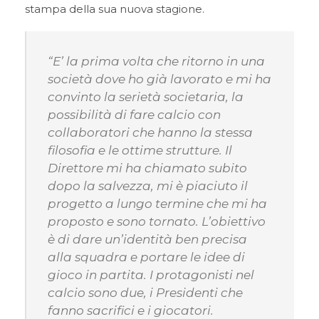
stampa della sua nuova stagione.
“E’ la prima volta che ritorno in una
società dove ho già lavorato e mi ha
convinto la serietà societaria, la
possibilità di fare calcio con
collaboratori che hanno la stessa
filosofia e le ottime strutture. Il
Direttore mi ha chiamato subito
dopo la salvezza, mi è piaciuto il
progetto a lungo termine che mi ha
proposto e sono tornato. L’obiettivo
è di dare un’identità ben precisa
alla squadra e portare le idee di
gioco in partita. I protagonisti nel
calcio sono due, i Presidenti che
fanno sacrifici e i giocatori.