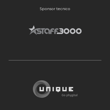
Sponsor tecnico