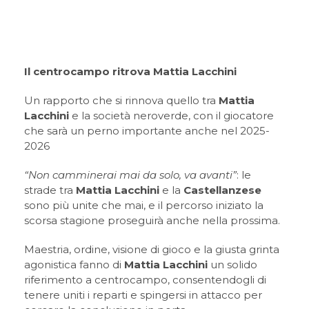
Il centrocampo ritrova Mattia Lacchini
Un rapporto che si rinnova quello tra
Mattia
Lacchini
e la società neroverde, con il giocatore
che sarà un perno importante anche nel 2025-
2026
“Non camminerai mai da solo, va avanti”
: le
strade tra
Mattia Lacchini
e la
Castellanzese
sono più unite che mai, e il percorso iniziato la
scorsa stagione proseguirà anche nella prossima.
Maestria, ordine, visione di gioco e la giusta grinta
agonistica fanno di
Mattia Lacchini
un solido
riferimento a centrocampo, consentendogli di
tenere uniti i reparti e spingersi in attacco per