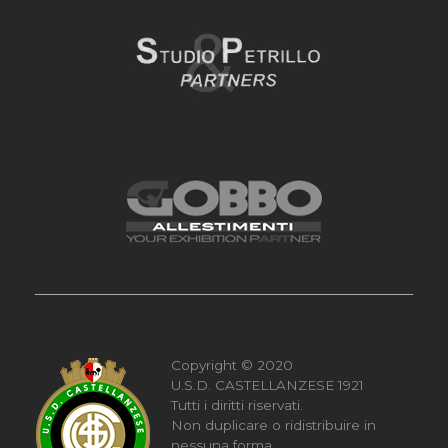
Copyright © 2020
U.S.D. CASTELLANZESE 1921
Tutti i diritti riservati.
Non duplicare o ridistribuire in
nessuna forma.