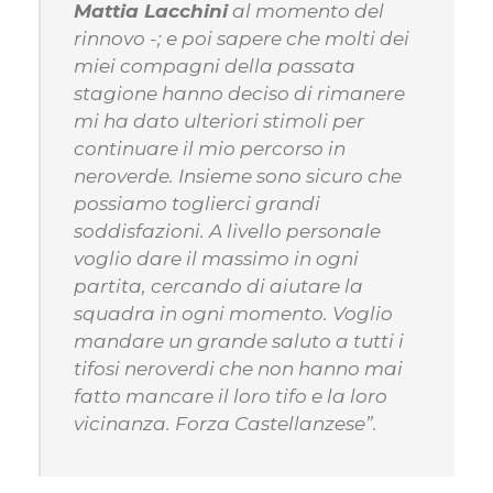
Mattia Lacchini
al momento del
rinnovo
-; e poi sapere che molti dei
miei compagni della passata
stagione hanno deciso di rimanere
mi ha dato ulteriori stimoli per
continuare il mio percorso in
neroverde. Insieme sono sicuro che
possiamo toglierci grandi
soddisfazioni. A livello personale
voglio dare il massimo in ogni
partita, cercando di aiutare la
squadra in ogni momento. Voglio
mandare un grande saluto a tutti i
tifosi neroverdi che non hanno mai
fatto mancare il loro tifo e la loro
vicinanza. Forza Castellanzese”.