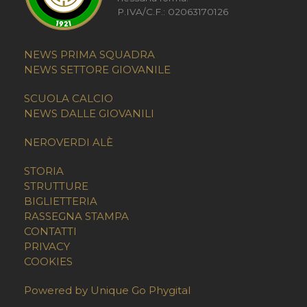
P.IVA/C.F.: 02063170126
NEWS PRIMA SQUADRA
NEWS SETTORE GIOVANILE
SCUOLA CALCIO
NEWS DALLE GIOVANILI
NEROVERDI ALÈ
STORIA
STRUTTURE
BIGLIETTERIA
RASSEGNA STAMPA
CONTATTI
PRIVACY
COOKIES
Powered by Unique Go Phygital