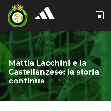
Mattia Lacchini e la
Castellanzese: la storia
continua