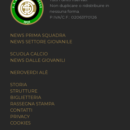
Non duplicare o ridistribuire in
nessuna forma.
P.IVA/C.F.: 02063170126
NEWS PRIMA SQUADRA
NEWS SETTORE GIOVANILE
SCUOLA CALCIO
NEWS DALLE GIOVANILI
NEROVERDI ALÈ
STORIA
STRUTTURE
BIGLIETTERIA
RASSEGNA STAMPA
CONTATTI
PRIVACY
COOKIES