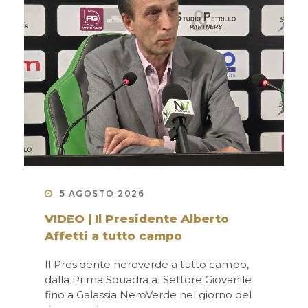
5 AGOSTO 2026
VIDEO | Il Presidente Alberto
Affetti a tutto campo
Il Presidente neroverde a tutto campo,
dalla Prima Squadra al Settore Giovanile
fino a Galassia NeroVerde nel giorno del