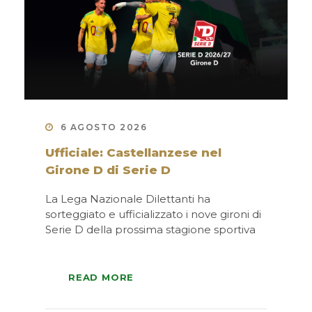
6 AGOSTO 2026
Ufficiale: Castellanzese nel
Girone D di Serie D
La Lega Nazionale Dilettanti ha
sorteggiato e ufficializzato i nove gironi di
Serie D della prossima stagione sportiva
READ MORE