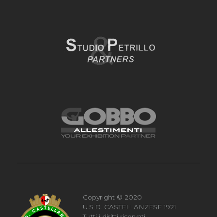
Copyright © 2020
U.S.D. CASTELLANZESE 1921
Tutti i diritti riservati.