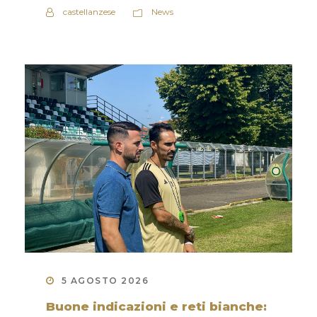
castellanzese
News
5 AGOSTO 2026
Buone indicazioni e reti bianche: