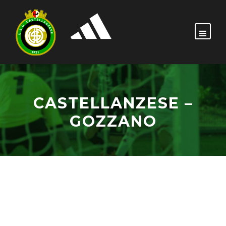
CASTELLANZESE –
GOZZANO