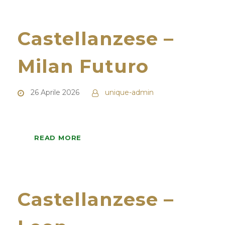
Castellanzese –
Milan Futuro
26 Aprile 2026
unique-admin
READ MORE
Castellanzese –