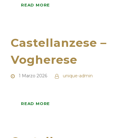
READ MORE
Castellanzese –
Vogherese
1 Marzo 2026
unique-admin
READ MORE