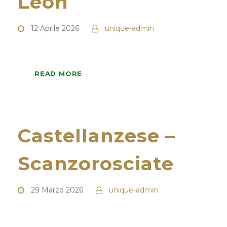
Leon
12 Aprile 2026
unique-admin
READ MORE
Castellanzese –
Scanzorosciate
29 Marzo 2026
unique-admin