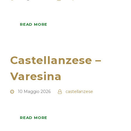
READ MORE
Castellanzese –
Varesina
10 Maggio 2026
castellanzese
READ MORE