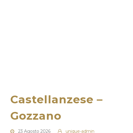
Castellanzese –
Gozzano
23 Agosto 2026
unique-admin