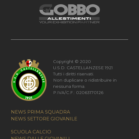
Copyright © 2020
U.S.D. CASTELLANZESE 1921
Tutti i diritti riservati.
Non duplicare o ridistribuire in
nessuna forma.
P.IVA/C.F.: 02063170126
NEWS PRIMA SQUADRA
NEWS SETTORE GIOVANILE
SCUOLA CALCIO
NEWS DALLE GIOVANILI