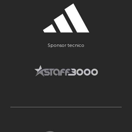
Sponsor tecnico