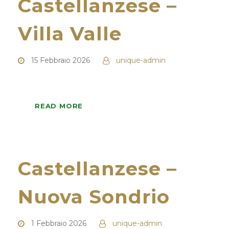
Castellanzese –
Villa Valle
15 Febbraio 2026
unique-admin
READ MORE
Castellanzese –
Nuova Sondrio
1 Febbraio 2026
unique-admin