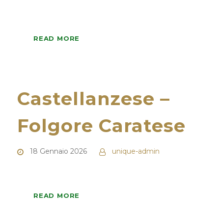
READ MORE
Castellanzese –
Folgore Caratese
18 Gennaio 2026
unique-admin
READ MORE