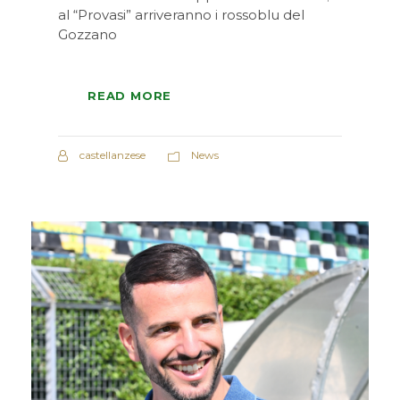
al “Provasi” arriveranno i rossoblu del
Gozzano
READ MORE
castellanzese
News