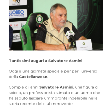
Tantissimi auguri a Salvatore Asmini
Oggi è una giornata speciale per per l’universo
della
Castellanzese
.
Compie gli anni
Salvatore Asmini
, una figura di
spicco, un professionista stimato e un uomo che
ha saputo lasciare un’impronta indelebile nella
storia recente del club neroverde.