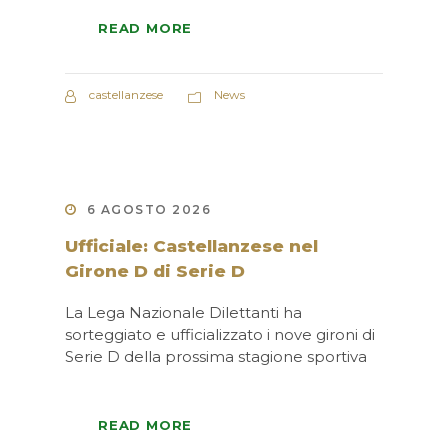
READ MORE
castellanzese
News
6 AGOSTO 2026
Ufficiale: Castellanzese nel
Girone D di Serie D
La Lega Nazionale Dilettanti ha
sorteggiato e ufficializzato i nove gironi di
Serie D della prossima stagione sportiva
READ MORE