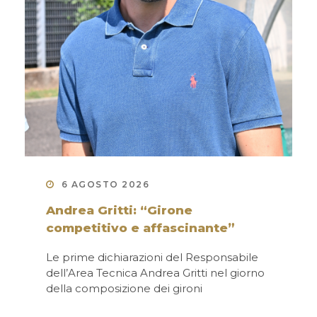
6 AGOSTO 2026
Andrea Gritti: “Girone
competitivo e affascinante”
Le prime dichiarazioni del Responsabile
dell’Area Tecnica Andrea Gritti nel giorno
della composizione dei gironi