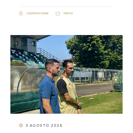
castellanzese
News
5 AGOSTO 2026