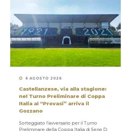
6 AGOSTO 2026
Castellanzese, via alla stagione:
nel Turno Preliminare di Coppa
Italia al “Provasi” arriva il
Gozzano
Sorteggiato l’avversario per il Turno
Preliminare della Coppa Italia di Serie D;