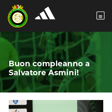
Buon compleanno a
Salvatore Asmini!