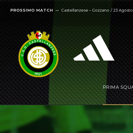
PROSSIMO MATCH
Castellanzese – Gozzano
/
23 Agosto
PRIMA SQU