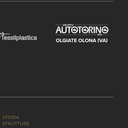
STORIA
STRUTTURE