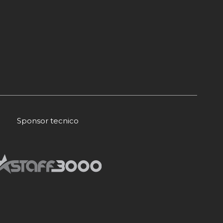
Sponsor tecnico