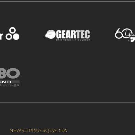
NEWS PRIMA SQUADRA