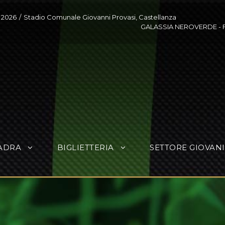
 2026
/
Stadio Comunale Giovanni Provasi, Castellanza
GALASSIA NEROVERDE
-
ADRA
BIGLIETTERIA
SETTORE GIOVANI